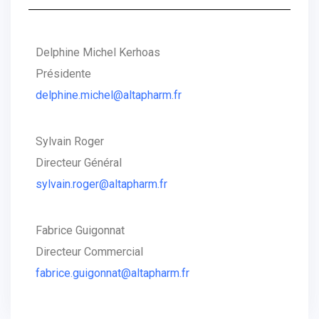
Delphine Michel Kerhoas
Présidente
delphine.michel@altapharm.fr
Sylvain Roger
Directeur Général
sylvain.roger@altapharm.fr
Fabrice Guigonnat
Directeur Commercial
fabrice.guigonnat@altapharm.fr