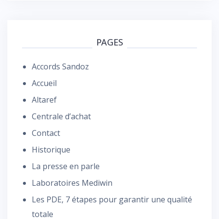
PAGES
Accords Sandoz
Accueil
Altaref
Centrale d’achat
Contact
Historique
La presse en parle
Laboratoires Mediwin
Les PDE, 7 étapes pour garantir une qualité
totale