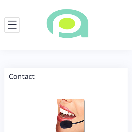
Contact