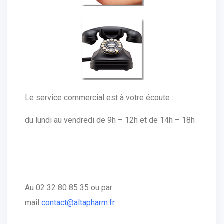
Le service commercial est à votre écoute :
du lundi au vendredi de 9h – 12h et de 14h – 18h
Au 02 32 80 85 35 ou par
mail
contact@altapharm.fr