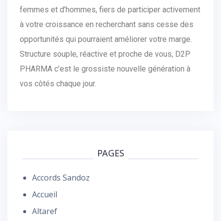
femmes et d’hommes, fiers de participer activement
à votre croissance en recherchant sans cesse des
opportunités qui pourraient améliorer votre marge.
Structure souple, réactive et proche de vous, D2P
PHARMA c’est le grossiste nouvelle génération à
vos côtés chaque jour.
PAGES
Accords Sandoz
Accueil
Altaref