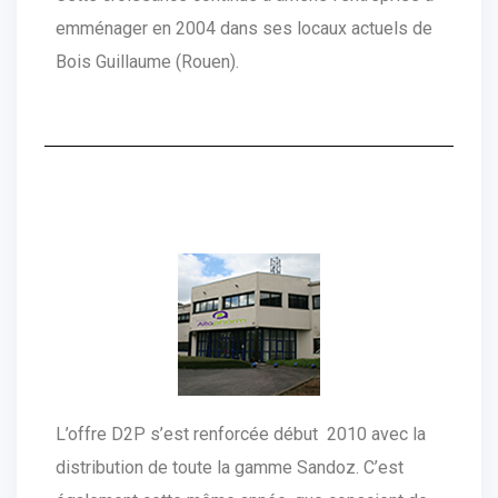
emménager en 2004 dans ses locaux actuels de
Bois Guillaume (Rouen).
L’offre D2P s’est renforcée début 2010 avec la
distribution de toute la gamme Sandoz. C’est