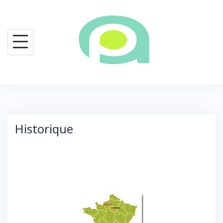
Historique