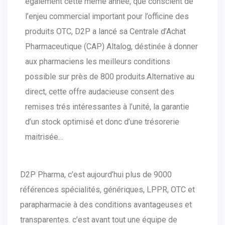
également cette même année, que conscient de
l’enjeu commercial important pour l’officine des
produits OTC, D2P a lancé sa Centrale d’Achat
Pharmaceutique (CAP) Altalog, déstinée à donner
aux pharmaciens les meilleurs conditions
possible sur près de 800 produits.Alternative au
direct, cette offre audacieuse consent des
remises trés intéressantes à l’unité, la garantie
d’un stock optimisé et donc d’une trésorerie
maitrisée…
D2P Pharma, c’est aujourd’hui plus de 9000
références spécialités, génériques, LPPR, OTC et
parapharmacie à des conditions avantageuses et
transparentes. c’est avant tout une équipe de