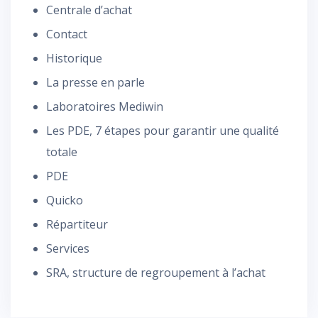
Centrale d’achat
Contact
Historique
La presse en parle
Laboratoires Mediwin
Les PDE, 7 étapes pour garantir une qualité
totale
PDE
Quicko
Répartiteur
Services
SRA, structure de regroupement à l’achat