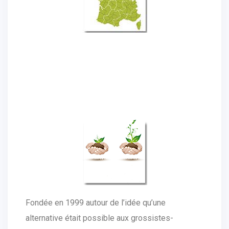
Fondée en 1999 autour de l’idée qu’une
alternative était possible aux grossistes-