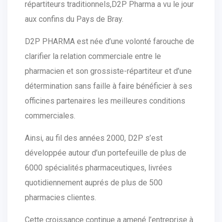
répartiteurs traditionnels,D2P Pharma a vu le jour
aux confins du Pays de Bray.
D2P PHARMA est née d’une volonté farouche de
clarifier la relation commerciale entre le
pharmacien et son grossiste-répartiteur et d’une
détermination sans faille à faire bénéficier à ses
officines partenaires les meilleures conditions
commerciales.
Ainsi, au fil des années 2000, D2P s’est
développée autour d’un portefeuille de plus de
6000 spécialités pharmaceutiques, livrées
quotidiennement auprés de plus de 500
pharmacies clientes.
Cette croissance continue a amené l’entreprise à